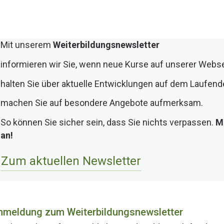
Mit unserem
Weiterbildungsnewsletter
informieren wir Sie, wenn neue Kurse auf unserer Webse
halten Sie über aktuelle Entwicklungen auf dem Laufen
machen Sie auf besondere Angebote aufmerksam.
So können Sie sicher sein, dass Sie nichts verpassen.
M
an!
Zum aktuellen Newsletter
nmeldung zum Weiterbildungsnewsletter