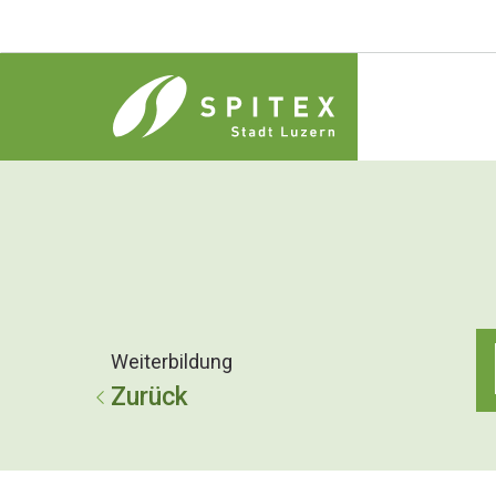
Weiterbildung
Zurück