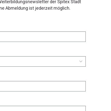
Weiterbildungsnewsletter der Spitex Stadt
ine Abmeldung ist jederzeit möglich.