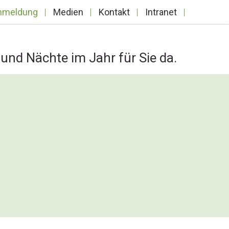
nmeldung
Medien
Kontakt
Intranet
und Nächte im Jahr für Sie da.