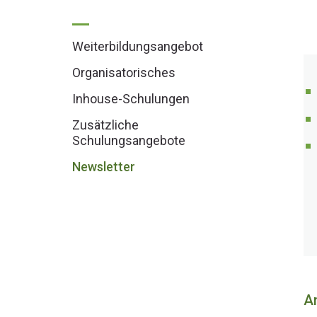
Weiterbildungsangebot
Organisatorisches
Inhouse-Schulungen
Zusätzliche
Schulungsangebote
Newsletter
A