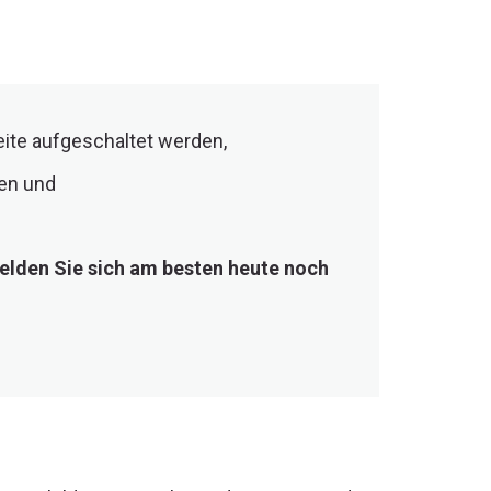
ite aufgeschaltet werden,
den und
elden Sie sich am besten heute noch