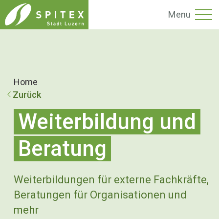
Menu
Home
Zurück
Weiterbildung und
Beratung
Weiterbildungen für externe Fachkräfte,
Beratungen für Organisationen und
mehr