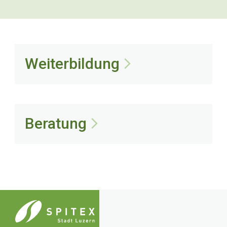
Weiterbildung
Beratung