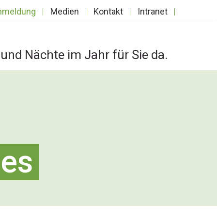
nmeldung
Medien
Kontakt
Intranet
und Nächte im Jahr für Sie da.
hes