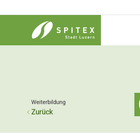
Weiterbildung
Zurück