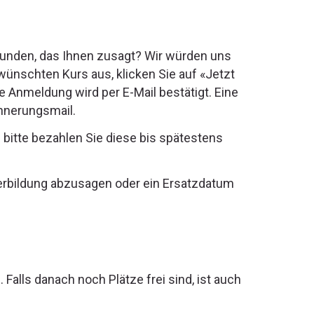
unden, das Ihnen zusagt? Wir würden uns
ünschten Kurs aus, klicken Sie auf «Jetzt
e Anmeldung wird per E-Mail bestätigt. Eine
innerungsmail.
 bitte bezahlen Sie diese bis spätestens
terbildung abzusagen oder ein Ersatzdatum
alls danach noch Plätze frei sind, ist auch