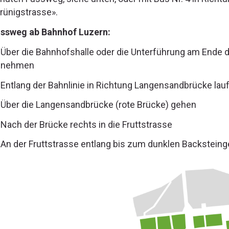
rünigstrasse».
ssweg ab Bahnhof Luzern:
Über die Bahnhofshalle oder die Unterführung am Ende 
nehmen
Entlang der Bahnlinie in Richtung Langensandbrücke lau
Über die Langensandbrücke (rote Brücke) gehen
Nach der Brücke rechts in die Fruttstrasse
An der Fruttstrasse entlang bis zum dunklen Backstein