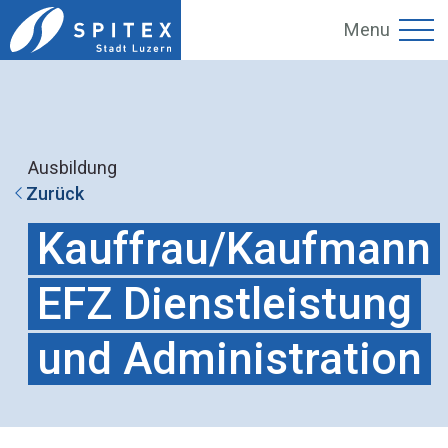
Menu
Ausbildung
Zurück
Kauffrau/Kaufmann
EFZ Dienstleistung
und Administration