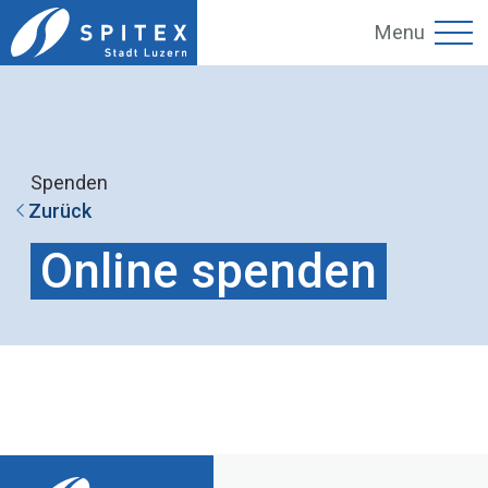
Menu
Spenden
Zurück
Online spenden