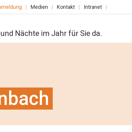
nmeldung
Medien
Kontakt
Intranet
und Nächte im Jahr für Sie da.
enbach