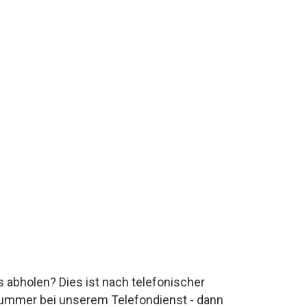
s abholen? Dies ist nach telefonischer
nnummer bei unserem Telefondienst - dann