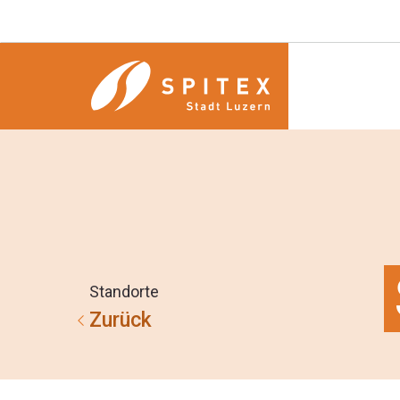
Standorte
Zurück