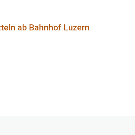
tteln ab Bahnhof Luzern