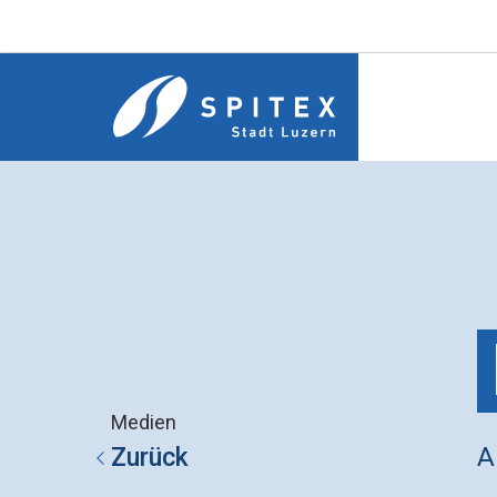
Medien
A
Zurück