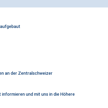
 aufgebaut
en an der Zentralschweizer
informieren und mit uns in die Höhere