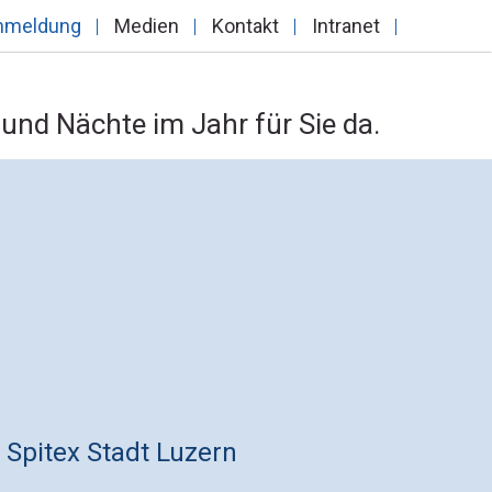
nmeldung
Medien
Kontakt
Intranet
und Nächte im Jahr für Sie da.
 Spitex Stadt Luzern