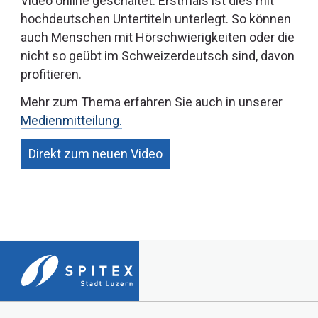
Video online geschaltet. Erstmals ist dies mit
hochdeutschen Untertiteln unterlegt. So können
auch Menschen mit Hörschwierigkeiten oder die
nicht so geübt im Schweizerdeutsch sind, davon
profitieren.
Mehr zum Thema erfahren Sie auch in unserer
Medienmitteilung.
Direkt zum neuen Video