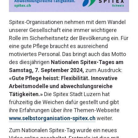
Spitex-Organisationen nehmen mit dem Wandel
unserer Gesellschaft eine immer wichtigere
Rolle im Sicherheitsnetz der Bevölkerung ein. Für
eine gute Pflege braucht es ausreichend
motiviertes Personal. Das bringt auch das Motto
des diesjährigen
Nationalen Spitex-Tages am
Samstag, 7. September 2024,
zum Ausdruck:
«Gute Pflege heisst: Flexibilität. Innovative
Arbeitsmodelle und abwechslungs­reiche
Tätigkeiten.»
Die Spitex Stadt Luzern hat
frühzeitig die Weichen dafür gestellt und gibt
ihre Erfahrungen über ihre Themen-Webseite
www.selbstorganisation-spitex.ch
weiter.
Zum Nationalen Spitex-Tag wurde ein neues