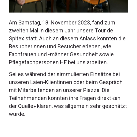
Am Samstag, 18. November 2023, fand zum
zweiten Mal in diesem Jahr unsere Tour de
Spitex statt. Auch an diesem Anlass konnten die
Besucherinnen und Besucher erleben, wie
Fachfrauen und -männer Gesundheit sowie
Pflegefachpersonen HF bei uns arbeiten.
Sei es während der simmulierten Einsätze bei
unseren Laien-Klientinnen oder beim Gespräch
mit Mitarbeitenden an unserer Piazza: Die
Teilnehmenden konnten ihre Fragen direkt «an
der Quelle» klären, was allgemein sehr geschätzt
wurde.