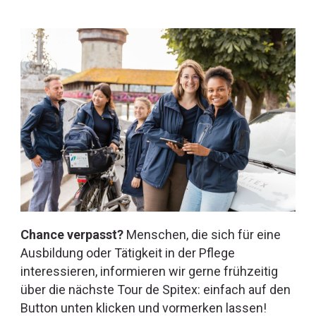
Chance verpasst?
Menschen, die sich für eine
Ausbildung oder Tätigkeit in der Pflege
interessieren, informieren wir gerne frühzeitig
über die nächste Tour de Spitex: einfach auf den
Button unten klicken und vormerken lassen!