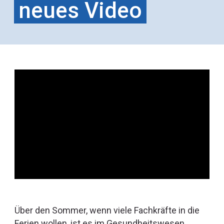
neues Video
Über den Sommer, wenn viele Fachkräfte in die
Ferien wollen, ist es im Gesundheitswesen