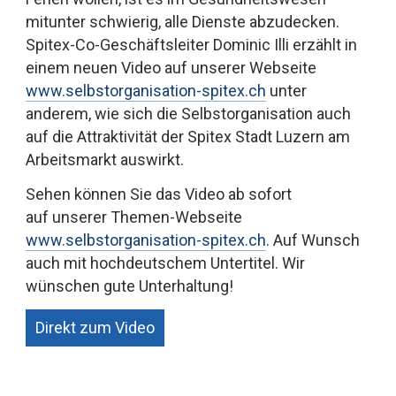
mitunter schwierig, alle Dienste abzudecken.
Spitex-Co-Geschäftsleiter Dominic Illi erzählt in
einem neuen Video auf unserer Webseite
www.selbstorganisation-spitex.ch
unter
anderem, wie sich die Selbstorganisation auch
auf die Attraktivität der Spitex Stadt Luzern am
Arbeitsmarkt auswirkt.
Sehen können Sie das Video ab sofort
auf unserer Themen-Webseite
www.selbstorganisation-spitex.ch
. Auf Wunsch
auch mit hochdeutschem Untertitel. Wir
wünschen gute Unterhaltung!
Direkt zum Video