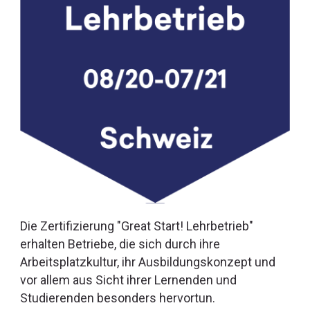
Die Zertifizierung "Great Start! Lehrbetrieb"
erhalten Betriebe, die sich durch ihre
Arbeitsplatzkultur, ihr Ausbildungskonzept und
vor allem aus Sicht ihrer Lernenden und
Studierenden besonders hervortun.