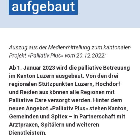
aufgebaut
Auszug aus der Medienmitteilung zum kantonalen
Projekt «Palliativ Plus» vom 20.12.2022:
Ab 1. Januar 2023 wird die palliative Betreuung
im Kanton Luzern ausgebaut. Von den drei
regionalen Stützpunkten Luzern, Hochdorf
und Reiden aus können alle Regionen mit
Palliative Care versorgt werden. Hinter dem
neuen Angebot «Palliativ Plus» stehen Kanton,
Gemeinden und Spitex – in Partnerschaft mit
Arztpraxen, Spitälern und weiteren
Dienstleistern.