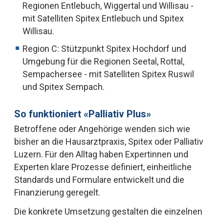
Regionen Entlebuch, Wiggertal und Willisau -
mit Satelliten Spitex Entlebuch und Spitex
Willisau.
Region C: Stützpunkt Spitex Hochdorf und
Umgebung für die Regionen Seetal, Rottal,
Sempachersee - mit Satelliten Spitex Ruswil
und Spitex Sempach.
So funktioniert «Palliativ Plus»
Betroffene oder Angehörige wenden sich wie
bisher an die Hausarztpraxis, Spitex oder Palliativ
Luzern. Für den Alltag haben Expertinnen und
Experten klare Prozesse definiert, einheitliche
Standards und Formulare entwickelt und die
Finanzierung geregelt.
Die konkrete Umsetzung gestalten die einzelnen