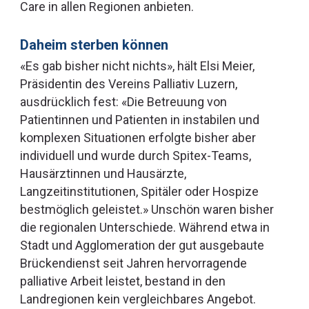
Care in allen Regionen anbieten.
Daheim sterben können
«Es gab bisher nicht nichts», hält Elsi Meier,
Präsidentin des Vereins Palliativ Luzern,
ausdrücklich fest: «Die Betreuung von
Patientinnen und Patienten in instabilen und
komplexen Situationen erfolgte bisher aber
individuell und wurde durch Spitex-Teams,
Hausärztinnen und Hausärzte,
Langzeitinstitutionen, Spitäler oder Hospize
bestmöglich geleistet.» Unschön waren bisher
die regionalen Unterschiede. Während etwa in
Stadt und Agglomeration der gut ausgebaute
Brückendienst seit Jahren hervorragende
palliative Arbeit leistet, bestand in den
Landregionen kein vergleichbares Angebot.