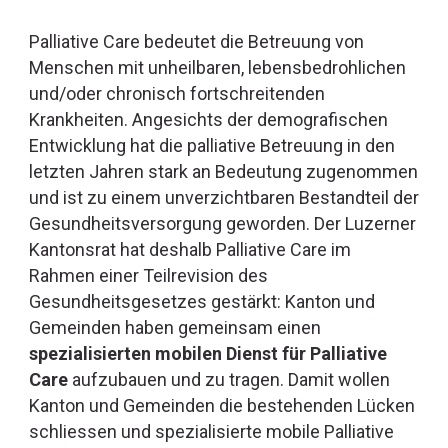
Palliative Care bedeutet die Betreuung von
Menschen mit unheilbaren, lebensbedrohlichen
und/oder chronisch fortschreitenden
Krankheiten. Angesichts der demografischen
Entwicklung hat die palliative Betreuung in den
letzten Jahren stark an Bedeutung zugenommen
und ist zu einem unverzichtbaren Bestandteil der
Gesundheitsversorgung geworden. Der Luzerner
Kantonsrat hat deshalb Palliative Care im
Rahmen einer Teilrevision des
Gesundheitsgesetzes gestärkt: Kanton und
Gemeinden haben gemeinsam einen
spezialisierten mobilen Dienst für Palliative
Care
aufzubauen und zu tragen. Damit wollen
Kanton und Gemeinden die bestehenden Lücken
schliessen und spezialisierte mobile Palliative