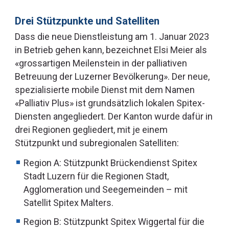
Drei Stützpunkte und Satelliten
Dass die neue Dienstleistung am 1. Januar 2023
in Betrieb gehen kann, bezeichnet Elsi Meier als
«grossartigen Meilenstein in der palliativen
Betreuung der Luzerner Bevölkerung». Der neue,
spezialisierte mobile Dienst mit dem Namen
«Palliativ Plus» ist grundsätzlich lokalen Spitex-
Diensten angegliedert. Der Kanton wurde dafür in
drei Regionen gegliedert, mit je einem
Stützpunkt und subregionalen Satelliten:
Region A: Stützpunkt Brückendienst Spitex
Stadt Luzern für die Regionen Stadt,
Agglomeration und Seegemeinden – mit
Satellit Spitex Malters.
Region B: Stützpunkt Spitex Wiggertal für die