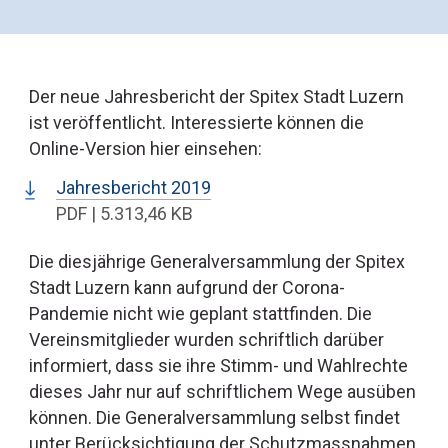
Der neue Jahresbericht der Spitex Stadt Luzern
ist veröffentlicht. Interessierte können die
Online-Version hier einsehen:
Jahresbericht 2019
PDF | 5.313,46 KB
Die diesjährige Generalversammlung der Spitex
Stadt Luzern kann aufgrund der Corona-
Pandemie nicht wie geplant stattfinden. Die
Vereinsmitglieder wurden schriftlich darüber
informiert, dass sie ihre Stimm- und Wahlrechte
dieses Jahr nur auf schriftlichem Wege ausüben
können. Die Generalversammlung selbst findet
unter Berücksichtigung der Schutzmassnahmen