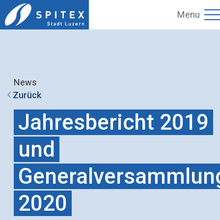
Menu
News
Zurück
Jahresbericht 2019
und
Generalversammlun
2020