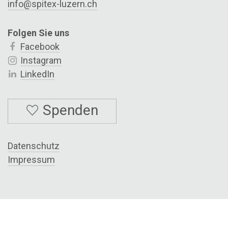
info@spitex
-luzern.ch
Folgen Sie uns
Facebook
Instagram
LinkedIn
Spenden
Datenschutz
Impressum