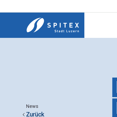
News
Zurück