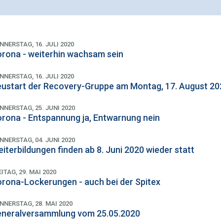
NNERSTAG, 16. JULI 2020
rona - weiterhin wachsam sein
NNERSTAG, 16. JULI 2020
ustart der Recovery-Gruppe am Montag, 17. August 20
NNERSTAG, 25. JUNI 2020
rona - Entspannung ja, Entwarnung nein
NNERSTAG, 04. JUNI 2020
iterbildungen finden ab 8. Juni 2020 wieder statt
EITAG, 29. MAI 2020
rona-Lockerungen - auch bei der Spitex
NNERSTAG, 28. MAI 2020
neralversammlung vom 25.05.2020