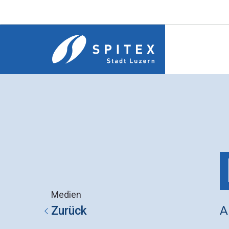
Medien
A
Zurück