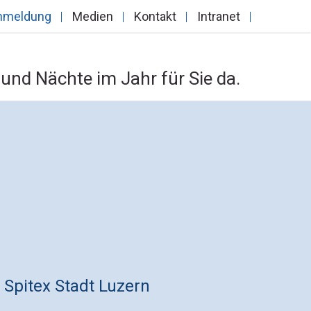
nmeldung
Medien
Kontakt
Intranet
und Nächte im Jahr für Sie da.
 Spitex Stadt Luzern